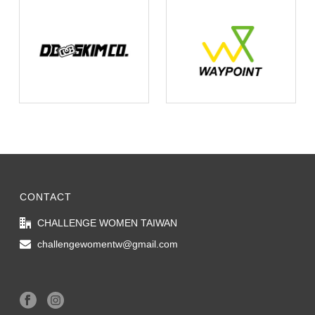
CONTACT
CHALLENGE WOMEN TAIWAN
challengewomentw@gmail.com