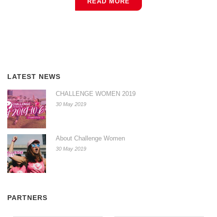
READ MORE
LATEST NEWS
CHALLENGE WOMEN 2019
30 May 2019
About Challenge Women
30 May 2019
PARTNERS