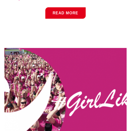
READ MORE