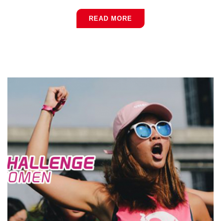
READ MORE