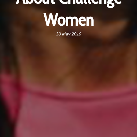
Women
30 May 2019