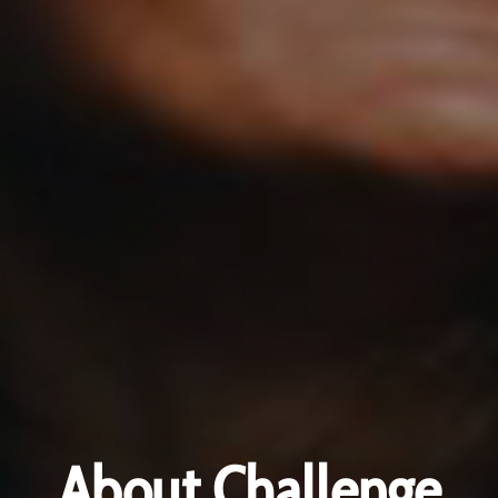
About Challenge