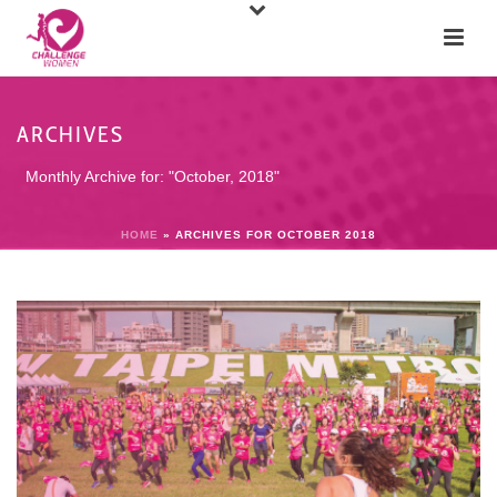
ARCHIVES
Monthly Archive for: "October, 2018"
HOME
»
ARCHIVES FOR OCTOBER 2018