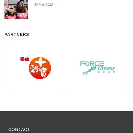
30 May 2019
PARTNERS
CONTACT