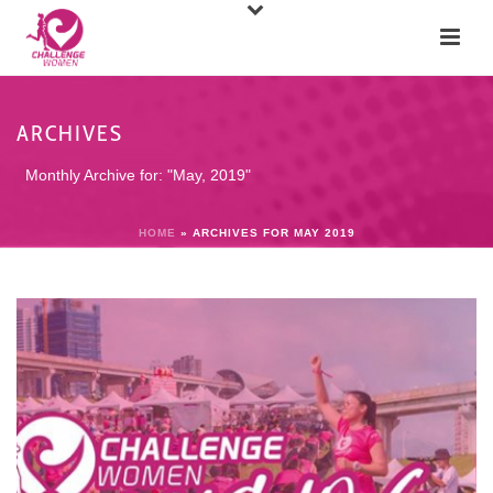
ARCHIVES
Monthly Archive for: "May, 2019"
HOME
»
ARCHIVES FOR MAY 2019