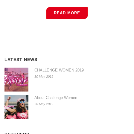
READ MORE
LATEST NEWS
CHALLENGE WOMEN 2019
30 May 2019
About Challenge Women
30 May 2019