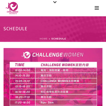
SCHEDULE
HOME
»
SCHEDULE