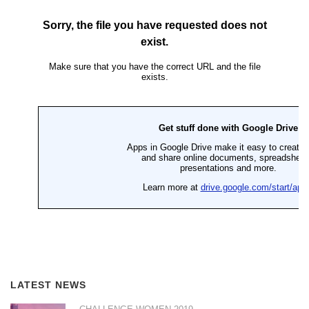
LATEST NEWS